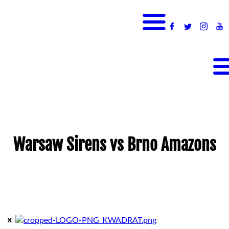
Warsaw Sirens vs Brno Amazons