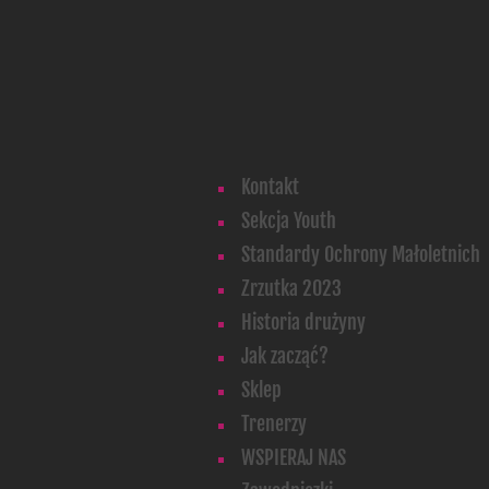
Kontakt
Sekcja Youth
Standardy Ochrony Małoletnich
Zrzutka 2023
Historia drużyny
Jak zacząć?
Sklep
Trenerzy
WSPIERAJ NAS