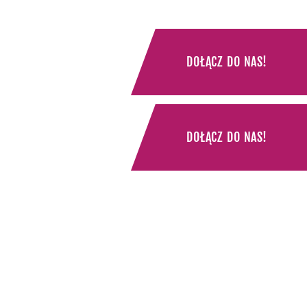
DOŁĄCZ DO NAS!
DOŁĄCZ DO NAS!
OCZESNEJ