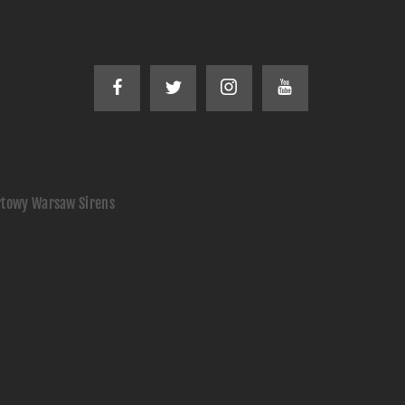
rtowy Warsaw Sirens